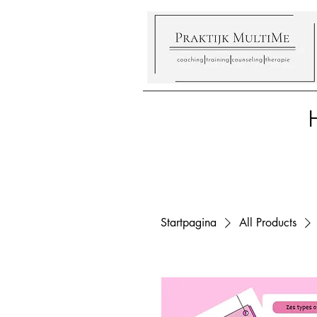
Startpagina
All Products