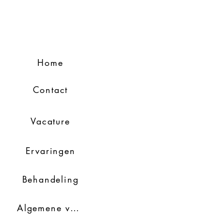
Home
Contact
Vacature
Ervaringen
Behandeling
Algemene voorwaarden