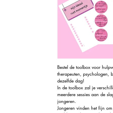
Bestel de toolbox voor hulpv
therapeuten, psychologen, 
dezelfde dag!
In de toolbox zal je versch
meerdere sessies aan de sla
jongeren. 
Jongeren vinden het fijn om 