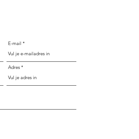
E-mail
Adres