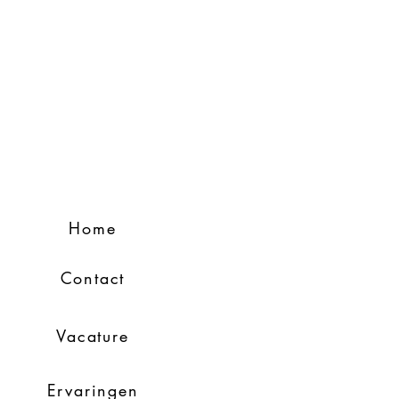
Home
Contact
Vacature
Ervaringen