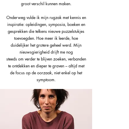
groot verschil kunnen maken.
Onderweg vulde ik mijn rugzak met kennis en
inspiratie: opleidingen, symposia, boeken en
gesprekken die telkens nieuwe puzzelstukjes
toevoegden. Hoe meer ik leerde, hoe
duidelijker het grotere geheel werd. Mijn
nieuwsgierigheid drijft me nog
steeds om verder te blijven zoeken, verbanden
te ontdekken en dieper te graven – altijd met
de focus op de oorzaak, niet enkel op het
symptoom.