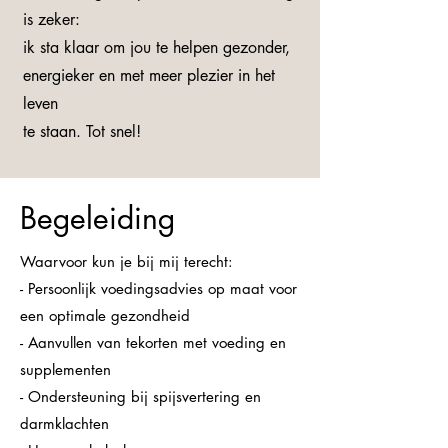
is zeker:
ik sta klaar om jou te helpen gezonder,
energieker en met meer plezier in het
leven
te staan. Tot snel!
Begeleiding
Waarvoor kun je bij mij terecht:
- Persoonlijk voedingsadvies op maat voor
een optimale gezondheid
- Aanvullen van tekorten met voeding en
supplementen
- Ondersteuning bij spijsvertering en
darmklachten