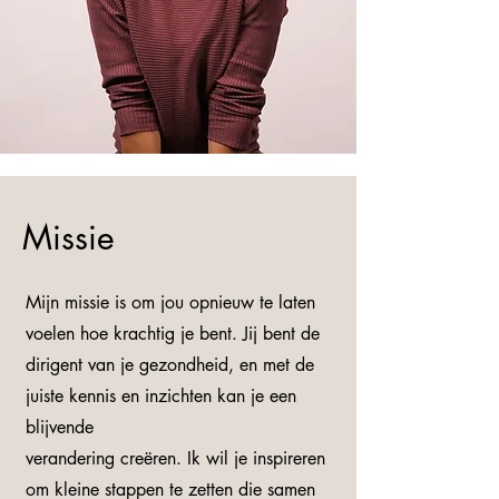
Missie
Mijn missie is om jou opnieuw te laten
voelen hoe krachtig je bent. Jij bent de
dirigent van je gezondheid, en met de
juiste kennis en inzichten kan je een
blijvende
verandering creëren. Ik wil je inspireren
om kleine stappen te zetten die samen