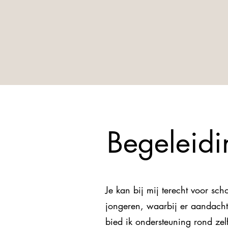
Begeleid
Je kan bij mij terecht voor sc
jongeren, waarbij er aandacht
bied ik ondersteuning rond zelf