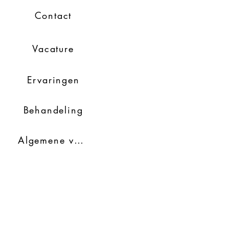
Contact
Vacature
Ervaringen
Behandeling
Algemene voorwaarden