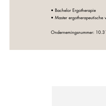
• Bachelor Ergotherapie
• Master ergotherapeutische
Ondernemingsnummer: 10.