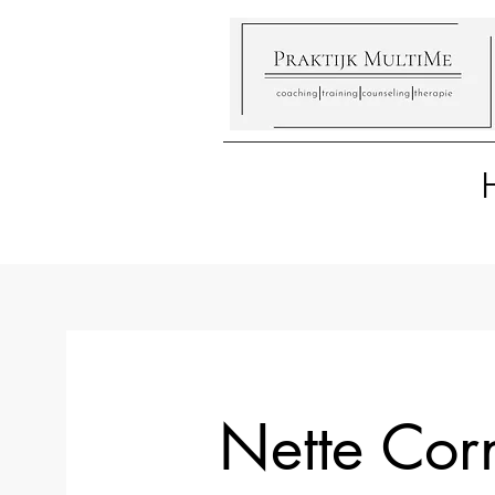
Nette Corn