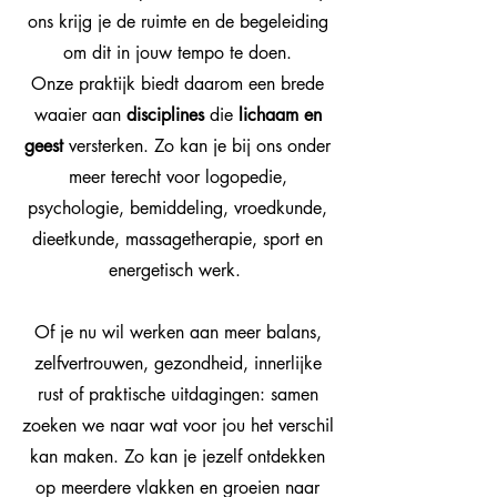
ons krijg je de ruimte en de begeleiding
om dit in jouw tempo te doen.
Onze praktijk biedt daarom een brede
waaier aan
disciplines
die
lichaam en
geest
versterken. Zo kan je bij ons onder
meer terecht voor logopedie,
psychologie, bemiddeling, vroedkunde,
dieetkunde, massagetherapie, sport en
energetisch werk.
Of je nu wil werken aan meer balans,
zelfvertrouwen, gezondheid, innerlijke
rust of praktische uitdagingen: samen
zoeken we naar wat voor jou het verschil
kan maken. Zo kan je jezelf ontdekken
op meerdere vlakken en groeien naar