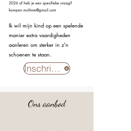
2026 of heb je een specifieke vraag?
kampen.multime@gmail.com
Ik wil mijn kind op een spelende
manier extra vaardigheden
aanleren om sterker in z'n
schoenen te staan.
Inschrijven
Ons aanbod