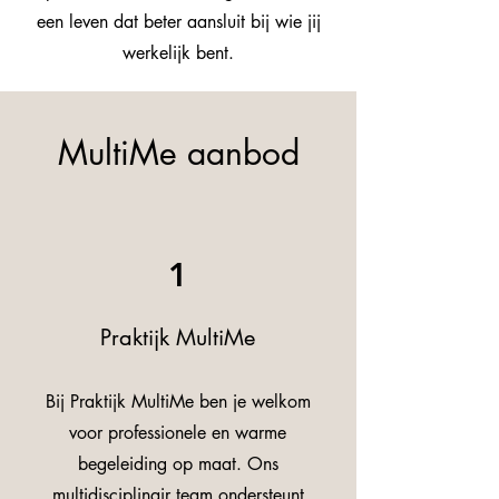
een leven dat beter aansluit bij wie jij
werkelijk bent.
MultiMe aanbod
1
Praktijk MultiMe
Bij Praktijk MultiMe ben je welkom
voor professionele en warme
begeleiding op maat. Ons
multidisciplinair team ondersteunt