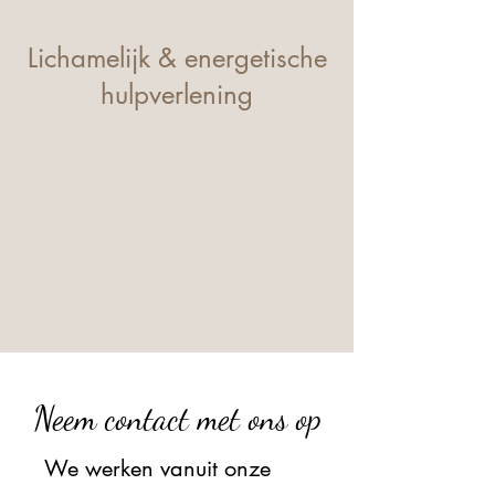
Lichamelijk & energetische
hulpverlening
Neem contact met ons op
We werken vanuit onze