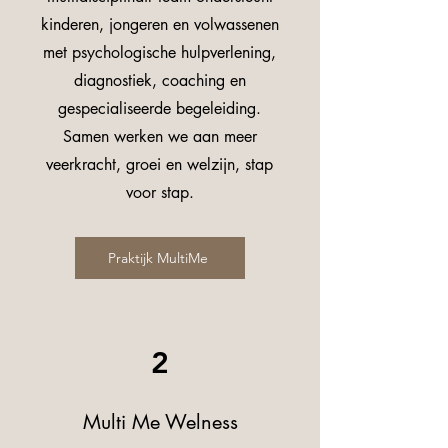
kinderen, jongeren en volwassenen
met psychologische hulpverlening,
diagnostiek, coaching en
gespecialiseerde begeleiding.
Samen werken we aan meer
veerkracht, groei en welzijn, stap
voor stap.
Praktijk MultiMe
2
Multi Me Welness