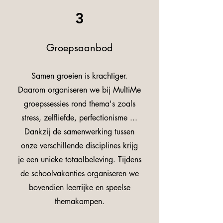
3
Groepsaanbod
Samen groeien is krachtiger.
Daarom organiseren we bij MultiMe
groepssessies rond thema's zoals
stress, zelfliefde, perfectionisme ...
Dankzij de samenwerking tussen
onze verschillende disciplines krijg
je een unieke totaalbeleving. Tijdens
de schoolvakanties organiseren we
bovendien leerrijke en speelse
themakampen.