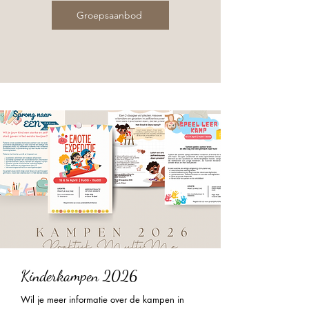
Groepsaanbod
Kinderkampen 2026
Wil je meer informatie over de kampen in