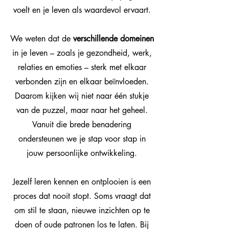
voelt en je leven als waardevol ervaart.
We weten dat de
verschillende domeinen
in je leven – zoals je gezondheid, werk,
relaties en emoties – sterk met elkaar
verbonden zijn en elkaar beïnvloeden.
Daarom kijken wij niet naar één stukje
van de puzzel, maar naar het geheel.
Vanuit die brede benadering
ondersteunen we je stap voor stap in
jouw persoonlijke ontwikkeling.
Jezelf leren kennen en ontplooien is een
proces dat nooit stopt. Soms vraagt dat
om stil te staan, nieuwe inzichten op te
doen of oude patronen los te laten. Bij